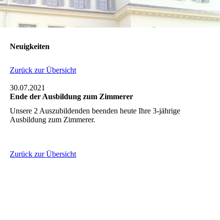
Neuigkeiten
Zurück zur Übersicht
30.07.2021
Ende der Ausbildung zum Zimmerer
Unsere 2 Auszubildenden beenden heute Ihre 3-jährige
Ausbildung zum Zimmerer.
Zurück zur Übersicht