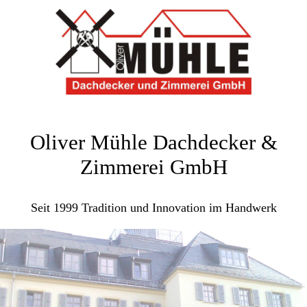
Oliver Mühle Dachdecker &
Zimmerei GmbH
Seit 1999 Tradition und Innovation im Handwerk