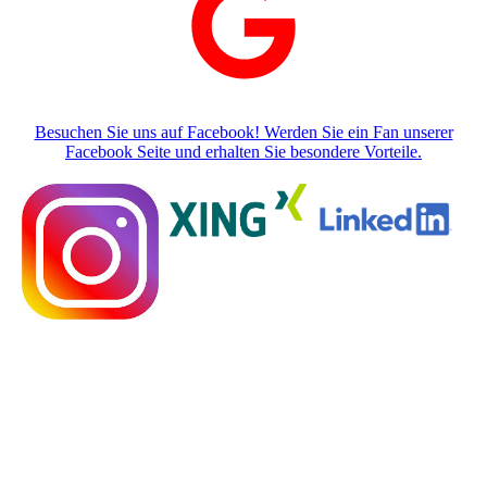
Besuchen Sie uns auf Facebook! Werden Sie ein Fan unserer
Facebook Seite und erhalten Sie besondere Vorteile.