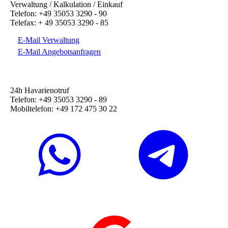
Verwaltung / Kalkulation / Einkauf
Telefon: +49 35053 3290 - 90
Telefax: + 49 35053 3290 - 85
E-Mail Verwaltung
E-Mail Angebotsanfragen
24h Havarienotruf
Telefon: +49 35053 3290 - 89
Mobiltelefon: +49 172 475 30 22