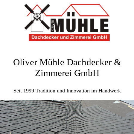
Oliver Mühle Dachdecker &
Zimmerei GmbH
Seit 1999 Tradition und Innovation im Handwerk