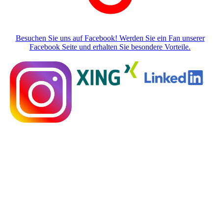
Besuchen Sie uns auf Facebook! Werden Sie ein Fan unserer
Facebook Seite und erhalten Sie besondere Vorteile.