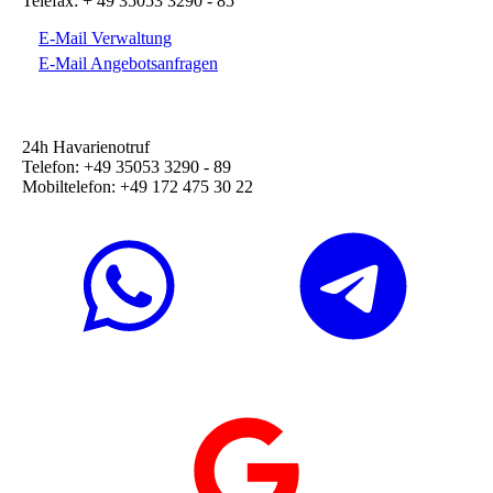
Telefax: + 49 35053 3290 - 85
E-Mail Verwaltung
E-Mail Angebotsanfragen
24h Havarienotruf
Telefon: +49 35053 3290 - 89
Mobiltelefon: +49 172 475 30 22