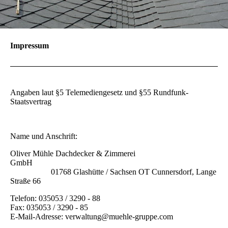
Impressum
Angaben laut §5 Telemediengesetz und §55 Rundfunk-
Staatsvertrag
Name und Anschrift:
Oliver Mühle Dachdecker & Zimmerei
GmbH
01768 Glashütte / Sachsen OT Cunnersdorf, Lange
Straße 66
Telefon: 035053 / 3290 - 88
Fax: 035053 / 3290 - 85
E-Mail-Adresse: verwaltung@muehle-gruppe.com