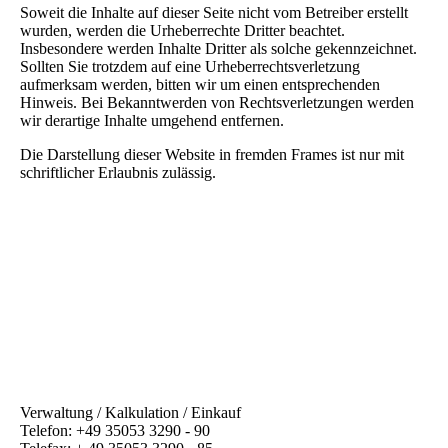
Soweit die Inhalte auf dieser Seite nicht vom Betreiber erstellt
wurden, werden die Urheberrechte Dritter beachtet.
Insbesondere werden Inhalte Dritter als solche gekennzeichnet.
Sollten Sie trotzdem auf eine Urheberrechtsverletzung
aufmerksam werden, bitten wir um einen entsprechenden
Hinweis. Bei Bekanntwerden von Rechtsverletzungen werden
wir derartige Inhalte umgehend entfernen.
Die Darstellung dieser Website in fremden Frames ist nur mit
schriftlicher Erlaubnis zulässig.
Verwaltung / Kalkulation / Einkauf
Telefon: +49 35053 3290 - 90