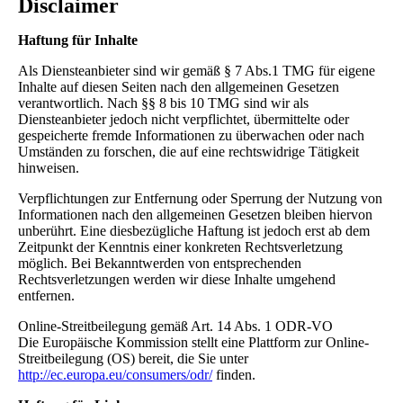
Disclaimer
Haftung für Inhalte
Als Diensteanbieter sind wir gemäß § 7 Abs.1 TMG für eigene
Inhalte auf diesen Seiten nach den allgemeinen Gesetzen
verantwortlich. Nach §§ 8 bis 10 TMG sind wir als
Diensteanbieter jedoch nicht verpflichtet, übermittelte oder
gespeicherte fremde Informationen zu überwachen oder nach
Umständen zu forschen, die auf eine rechtswidrige Tätigkeit
hinweisen.
Verpflichtungen zur Entfernung oder Sperrung der Nutzung von
Informationen nach den allgemeinen Gesetzen bleiben hiervon
unberührt. Eine diesbezügliche Haftung ist jedoch erst ab dem
Zeitpunkt der Kenntnis einer konkreten Rechtsverletzung
möglich. Bei Bekanntwerden von entsprechenden
Rechtsverletzungen werden wir diese Inhalte umgehend
entfernen.
Online-Streitbeilegung gemäß Art. 14 Abs. 1 ODR-VO
Die Europäische Kommission stellt eine Plattform zur Online-
Streitbeilegung (OS) bereit, die Sie unter
http://ec.europa.eu/consumers/odr/
finden.