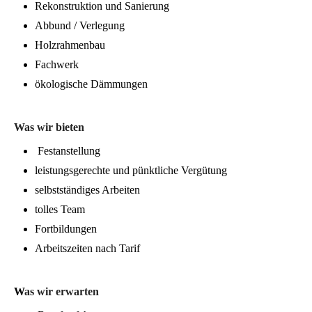
Rekonstruktion und Sanierung
Abbund / Verlegung
Holzrahmenbau
Fachwerk
ökologische Dämmungen
Was wir bieten
Festanstellung
leistungsgerechte und pünktliche Vergütung
selbstständiges Arbeiten
tolles Team
Fortbildungen
Arbeitszeiten nach Tarif
W
as wir erwarten