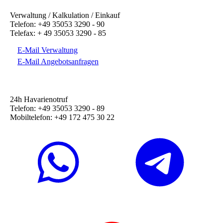
Verwaltung / Kalkulation / Einkauf
Telefon: +49 35053 3290 - 90
Telefax: + 49 35053 3290 - 85
E-Mail Verwaltung
E-Mail Angebotsanfragen
24h Havarienotruf
Telefon: +49 35053 3290 - 89
Mobiltelefon: +49 172 475 30 22