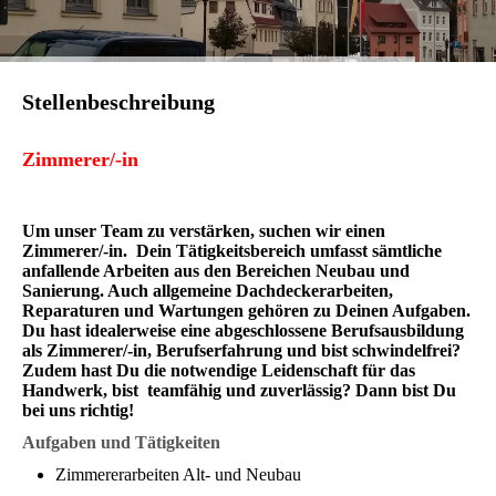
Stellenbeschreibung
Zimmerer/-in
Um unser Team zu verstärken, suchen wir einen
Zimmerer/-in. Dein Tätigkeitsbereich umfasst sämtliche
anfallende Arbeiten aus den Bereichen Neubau und
Sanierung. Auch allgemeine Dachdeckerarbeiten,
Reparaturen und Wartungen gehören zu Deinen Aufgaben.
Du hast idealerweise eine abgeschlossene Berufsausbildung
als Zimmerer/-in, Berufserfahrung und bist schwindelfrei?
Zudem hast Du die notwendige Leidenschaft für das
Handwerk, bist teamfähig und zuverlässig? Dann bist Du
bei uns richtig!
Aufgaben und Tätigkeiten
Zimmererarbeiten Alt- und Neubau