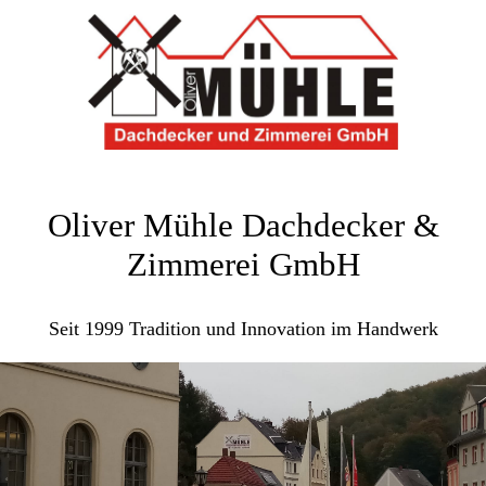
Oliver Mühle Dachdecker &
Zimmerei GmbH
Seit 1999 Tradition und Innovation im Handwerk