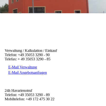
Verwaltung / Kalkulation / Einkauf
Telefon: +49 35053 3290 - 90
Telefax: + 49 35053 3290 - 85
E-Mail Verwaltung
E-Mail Angebotsanfragen
24h Havarienotruf
Telefon: +49 35053 3290 - 89
Mobiltelefon: +49 172 475 30 22