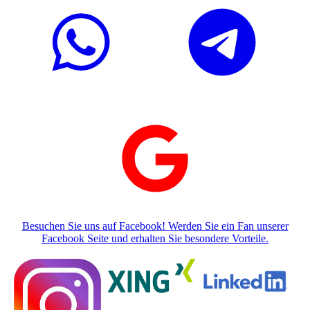
Besuchen Sie uns auf Facebook! Werden Sie ein Fan unserer
Facebook Seite und erhalten Sie besondere Vorteile.