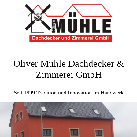
Oliver Mühle Dachdecker &
Zimmerei GmbH
Seit 1999 Tradition und Innovation im Handwerk