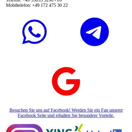
Mobiltelefon: +49 172 475 30 22
Besuchen Sie uns auf Facebook! Werden Sie ein Fan unserer
Facebook Seite und erhalten Sie besondere Vorteile.