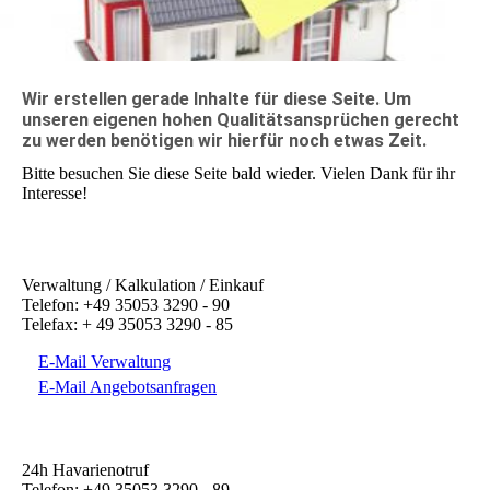
Wir erstellen gerade Inhalte für diese Seite. Um
unseren eigenen hohen Qualitätsansprüchen gerecht
zu werden benötigen wir hierfür noch etwas Zeit.
Bitte besuchen Sie diese Seite bald wieder. Vielen Dank für ihr
Interesse!
Verwaltung / Kalkulation / Einkauf
Telefon: +49 35053 3290 - 90
Telefax: + 49 35053 3290 - 85
E-Mail Verwaltung
E-Mail Angebotsanfragen
24h Havarienotruf
Telefon: +49 35053 3290 - 89