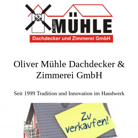
Oliver Mühle Dachdecker &
Zimmerei GmbH
Seit 1999 Tradition und Innovation im Handwerk