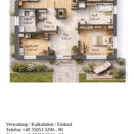
Verwaltung / Kalkulation / Einkauf
Telefon: +49 35053 3290 - 90