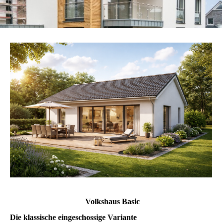
Volkshaus Basic
Die klassische eingeschossige Variante