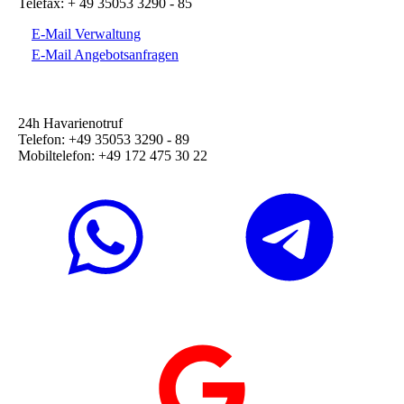
Telefax: + 49 35053 3290 - 85
E-Mail Verwaltung
E-Mail Angebotsanfragen
24h Havarienotruf
Telefon: +49 35053 3290 - 89
Mobiltelefon: +49 172 475 30 22