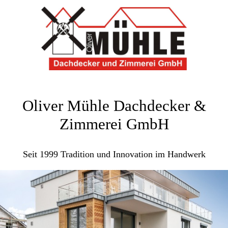
Oliver Mühle Dachdecker &
Zimmerei GmbH
Seit 1999 Tradition und Innovation im Handwerk