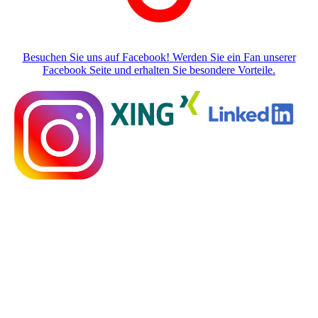
Besuchen Sie uns auf Facebook! Werden Sie ein Fan unserer
Facebook Seite und erhalten Sie besondere Vorteile.