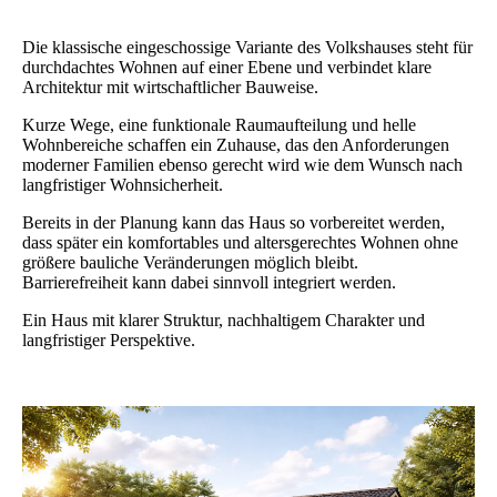
Die klassische eingeschossige Variante des Volkshauses steht für
durchdachtes Wohnen auf einer Ebene und verbindet klare
Architektur mit wirtschaftlicher Bauweise.
Kurze Wege, eine funktionale Raumaufteilung und helle
Wohnbereiche schaffen ein Zuhause, das den Anforderungen
moderner Familien ebenso gerecht wird wie dem Wunsch nach
langfristiger Wohnsicherheit.
Bereits in der Planung kann das Haus so vorbereitet werden,
dass später ein komfortables und altersgerechtes Wohnen ohne
größere bauliche Veränderungen möglich bleibt.
Barrierefreiheit kann dabei sinnvoll integriert werden.
Ein Haus mit klarer Struktur, nachhaltigem Charakter und
langfristiger Perspektive.