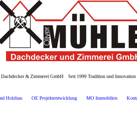
e Dachdecker & Zimmerei GmbH
Seit 1999 Tradition und Innovatio
nd Holzbau
OE Projektentwicklung
MO Immobilien
Kont