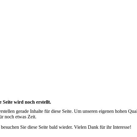
e Seite wird noch erstellt.
erstellen gerade Inhalte für diese Seite. Um unseren eigenen hohen Qua
für noch etwas Zeit.
e besuchen Sie diese Seite bald wieder. Vielen Dank für ihr Interesse!