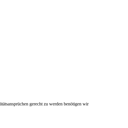
litätsansprüchen gerecht zu werden benötigen wir