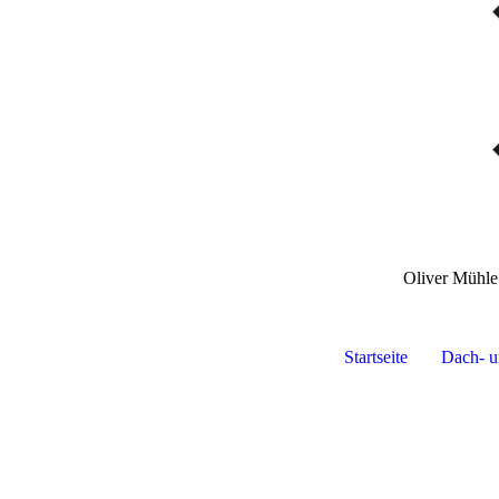
Oliver Mühl
Startseite
Dach- u